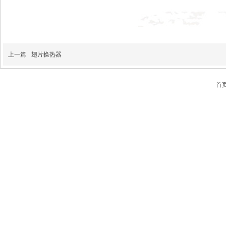
上一篇
翅片换热器
首