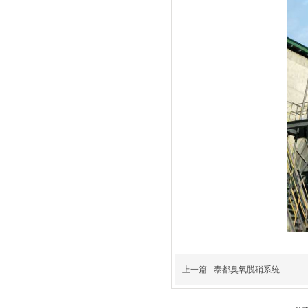
上一篇
泰都臭氧脱硝系统