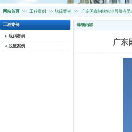
网站首页
>>
工程案例
>>
脱硫案例
>>
广东国鑫钢铁实业股份有限公
工程案例
详细内容
脱硝案例
广东
脱硫案例